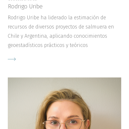
Rodrigo Uribe
Rodrigo Uribe ha liderado la estimación de
recursos de diversos proyectos de salmuera en
Chile y Argentina, aplicando conocimientos
geoestadísticos prácticos y teóricos