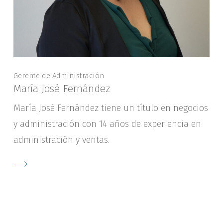
Gerente de Administración
María José Fernández
María José Fernández tiene un título en negocios
y administración con 14 años de experiencia en
administración y ventas.