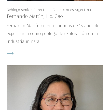
Geólogo senior, Gerente de Operaciones Argentina
Fernando Martín, Lic. Geo
Fernando Martín cuenta con más de 15 años de
experiencia como geólogo de exploración en la
industria minera.