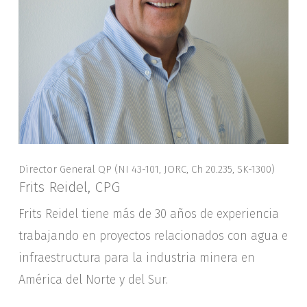
Director General QP (NI 43-101, JORC, Ch 20.235, SK-1300)
Frits Reidel, CPG
Frits Reidel tiene más de 30 años de experiencia
trabajando en proyectos relacionados con agua e
infraestructura para la industria minera en
América del Norte y del Sur.