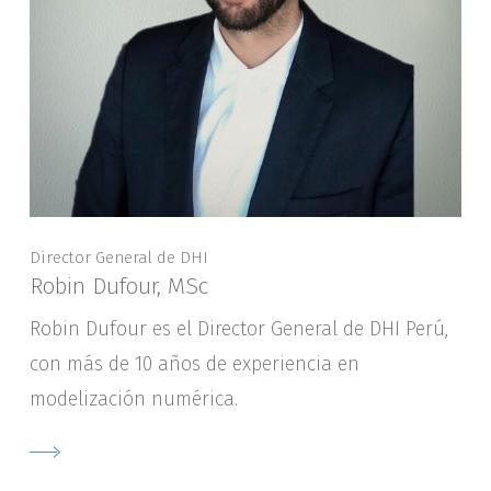
Director General de DHI
Robin Dufour, MSc
Robin Dufour es el Director General de DHI Perú,
con más de 10 años de experiencia en
modelización numérica.