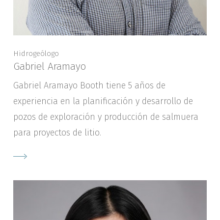
Hidrogeólogo
Gabriel Aramayo
Gabriel Aramayo Booth tiene 5 años de
experiencia en la planificación y desarrollo de
pozos de exploración y producción de salmuera
para proyectos de litio.