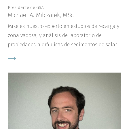
Presidente de GSA
Michael A. Milczarek, MSc
Mike es nuestro experto en estudios de recarga y
zona vadosa, y análisis de laboratorio de
propiedades hidráulicas de sedimentos de salar.