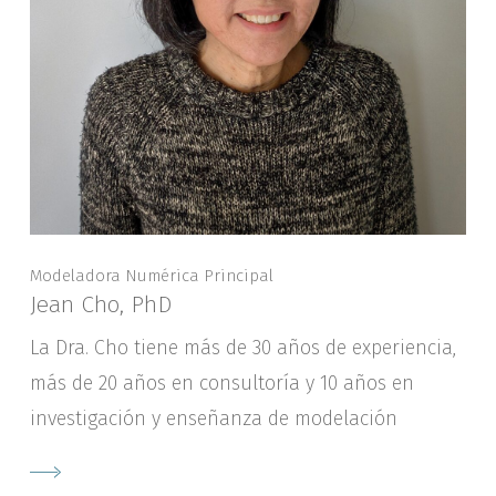
Modeladora Numérica Principal
Jean Cho, PhD
La Dra. Cho tiene más de 30 años de experiencia,
más de 20 años en consultoría y 10 años en
investigación y enseñanza de modelación