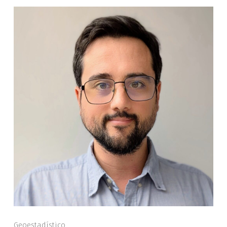
Geoestadístico