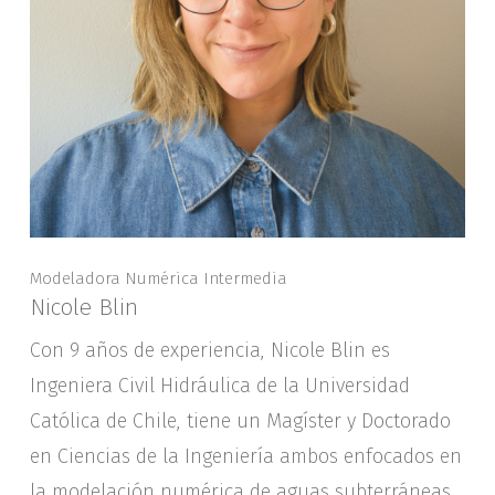
Modeladora Numérica Intermedia
Nicole Blin
Con 9 años de experiencia, Nicole Blin es
Ingeniera Civil Hidráulica de la Universidad
Católica de Chile, tiene un Magíster y Doctorado
en Ciencias de la Ingeniería ambos enfocados en
la modelación numérica de aguas subterráneas