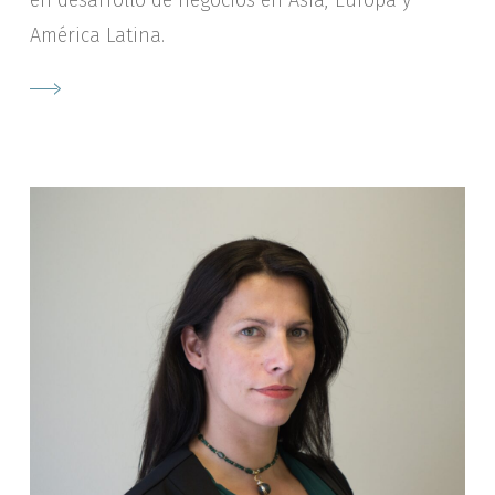
América Latina.