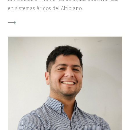
en sistemas áridos del Altiplano.